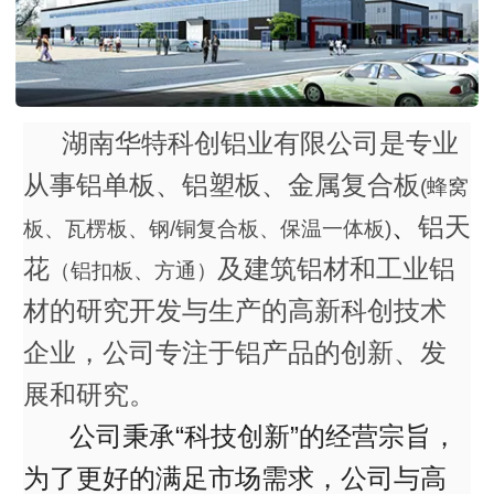
湖南华特科创铝业有限公司是专业
从事铝单板、铝塑板、金属复合板
(蜂窝
、
铝天
板、瓦楞板、钢/铜复合板、保温一体板)
花
及建筑铝材和工业铝
（铝扣板、方通）
材的研究开发与生产的高新科创技术
企业，公司专注于铝产品的创新、发
展和研究。
公司秉承“科技创新”的经营宗旨，
为了更好的满足市场需求，公司与高