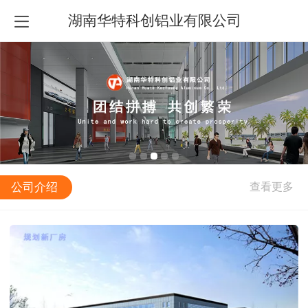
湖南华特科创铝业有限公司
公司介绍