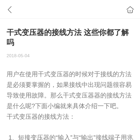
干式变压器的接线方法 这些你都了解
吗
2018-05-04
用户在使用干式变压器的时候对于接线的方法
是必须要掌握的，如果接线中出现问题很容易
导致使用故障。那么干式变压器器的接线方法
是什么呢?下面小编就来具体介绍一下吧。
干式变压器的接线方法：
1、短接变压器的“输入”与“输出”接线端子用兆