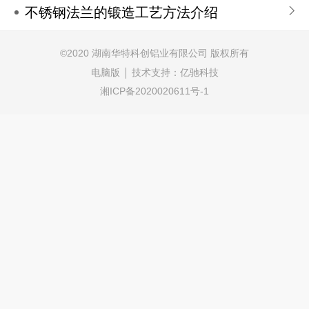
不锈钢法兰的锻造工艺方法介绍
©2020 湖南华特科创铝业有限公司 版权所有
电脑版
技术支持：
亿驰科技
湘ICP备2020020611号-1