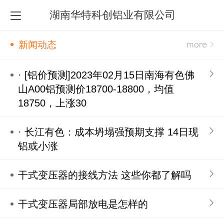
湖南华特科创铝业有限公司
新闻动态
· [铝价预测]2023年02月15日南海有色佛
山A00铝预测价18700-18800，均值
18750，上涨30
· 长江有色：成本坍塌强预期支撑 14日现
铝或小涨
干式变压器的接线方法 这些你都了解吗
干式变压器局部放电是怎样的